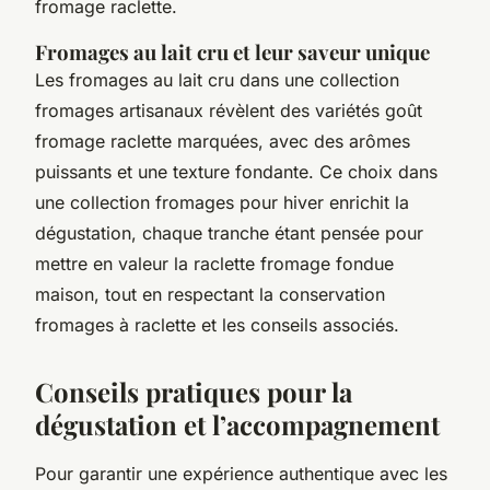
fromage raclette.
Fromages au lait cru et leur saveur unique
Les fromages au lait cru dans une collection
fromages artisanaux révèlent des variétés goût
fromage raclette marquées, avec des arômes
puissants et une texture fondante. Ce choix dans
une collection fromages pour hiver enrichit la
dégustation, chaque tranche étant pensée pour
mettre en valeur la raclette fromage fondue
maison, tout en respectant la conservation
fromages à raclette et les conseils associés.
Conseils pratiques pour la
dégustation et l’accompagnement
Pour garantir une expérience authentique avec les