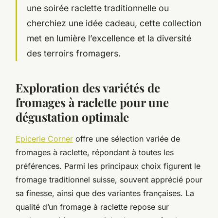
une soirée raclette traditionnelle ou
cherchiez une idée cadeau, cette collection
met en lumière l’excellence et la diversité
des terroirs fromagers.
Exploration des variétés de
fromages à raclette pour une
dégustation optimale
Epicerie Corner
offre une sélection variée de
fromages à raclette, répondant à toutes les
préférences. Parmi les principaux choix figurent le
fromage traditionnel suisse, souvent apprécié pour
sa finesse, ainsi que des variantes françaises. La
qualité d’un fromage à raclette repose sur