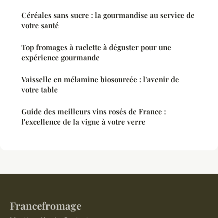
Céréales sans sucre : la gourmandise au service de
votre santé
Top fromages à raclette à déguster pour une
expérience gourmande
Vaisselle en mélamine biosourcée : l'avenir de
votre table
Guide des meilleurs vins rosés de France :
l'excellence de la vigne à votre verre
Francefromage