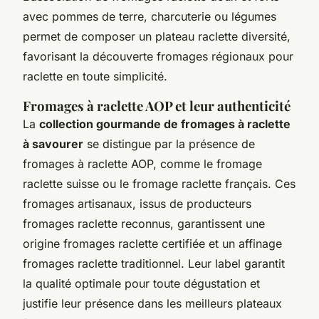
avec pommes de terre, charcuterie ou légumes
permet de composer un plateau raclette diversité,
favorisant la découverte fromages régionaux pour
raclette en toute simplicité.
Fromages à raclette AOP et leur authenticité
La
collection gourmande de fromages à raclette
à savourer
se distingue par la présence de
fromages à raclette AOP, comme le fromage
raclette suisse ou le fromage raclette français. Ces
fromages artisanaux, issus de producteurs
fromages raclette reconnus, garantissent une
origine fromages raclette certifiée et un affinage
fromages raclette traditionnel. Leur label garantit
la qualité optimale pour toute dégustation et
justifie leur présence dans les meilleurs plateaux