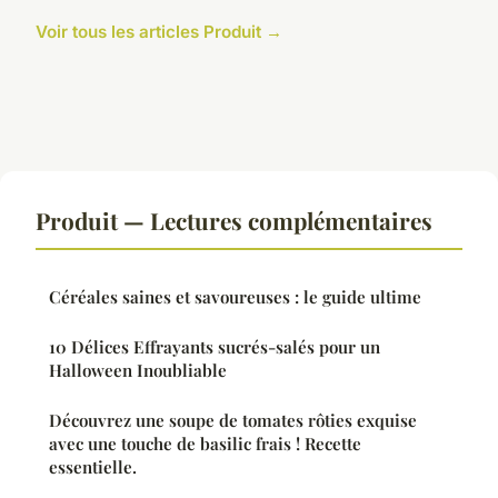
Voir tous les articles Produit →
Produit — Lectures complémentaires
Céréales saines et savoureuses : le guide ultime
10 Délices Effrayants sucrés-salés pour un
Halloween Inoubliable
Découvrez une soupe de tomates rôties exquise
avec une touche de basilic frais ! Recette
essentielle.