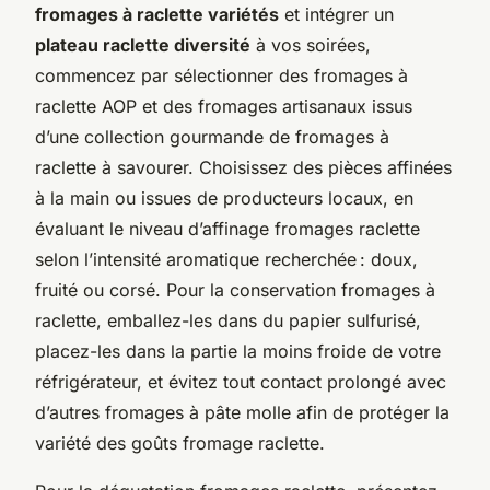
fromages à raclette variétés
et intégrer un
plateau raclette diversité
à vos soirées,
commencez par sélectionner des fromages à
raclette AOP et des fromages artisanaux issus
d’une collection gourmande de fromages à
raclette à savourer. Choisissez des pièces affinées
à la main ou issues de producteurs locaux, en
évaluant le niveau d’affinage fromages raclette
selon l’intensité aromatique recherchée : doux,
fruité ou corsé. Pour la conservation fromages à
raclette, emballez-les dans du papier sulfurisé,
placez-les dans la partie la moins froide de votre
réfrigérateur, et évitez tout contact prolongé avec
d’autres fromages à pâte molle afin de protéger la
variété des goûts fromage raclette.