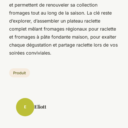
et permettent de renouveler sa collection
fromages tout au long de la saison. La clé reste
d’explorer, d’assembler un plateau raclette
complet mêlant fromages régionaux pour raclette
et fromages à pâte fondante maison, pour exalter
chaque dégustation et partage raclette lors de vos
soirées conviviales.
Produit
Eliott
E