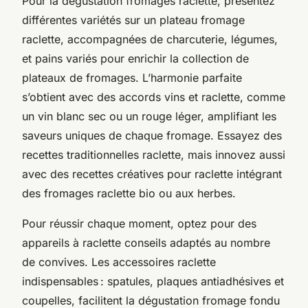
Pour la dégustation fromages raclette, présentez
différentes variétés sur un plateau fromage
raclette, accompagnées de charcuterie, légumes,
et pains variés pour enrichir la collection de
plateaux de fromages. L’harmonie parfaite
s’obtient avec des accords vins et raclette, comme
un vin blanc sec ou un rouge léger, amplifiant les
saveurs uniques de chaque fromage. Essayez des
recettes traditionnelles raclette, mais innovez aussi
avec des recettes créatives pour raclette intégrant
des fromages raclette bio ou aux herbes.
Pour réussir chaque moment, optez pour des
appareils à raclette conseils adaptés au nombre
de convives. Les accessoires raclette
indispensables : spatules, plaques antiadhésives et
coupelles, facilitent la dégustation fromage fondu