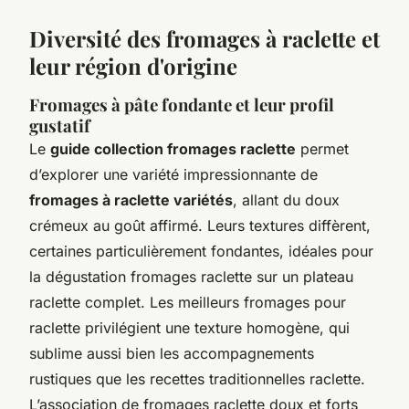
Diversité des fromages à raclette et
leur région d'origine
Fromages à pâte fondante et leur profil
gustatif
Le
guide collection fromages raclette
permet
d’explorer une variété impressionnante de
fromages à raclette variétés
, allant du doux
crémeux au goût affirmé. Leurs textures diffèrent,
certaines particulièrement fondantes, idéales pour
la dégustation fromages raclette sur un plateau
raclette complet. Les meilleurs fromages pour
raclette privilégient une texture homogène, qui
sublime aussi bien les accompagnements
rustiques que les recettes traditionnelles raclette.
L’association de fromages raclette doux et forts