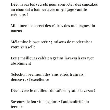
Découvrez les secrets pour concocter des cupcakes
au chocolat à tomber avec un glaçage vanille
crémeux !
Miel turc : le secret des cèdres des montagnes du
taurus
Mélamine biosourcée : 5 raisons de moderniser
votre vaisselle
Les 5 meilleurs cafés en grains lavazza à essayer
absolument
Sélection premium des vins rosés français :
découvrez l'excellence
Découvrez le meilleur du café en grains lavazza !
Saveurs de feu vin : explorez l'authenticité du
terroir