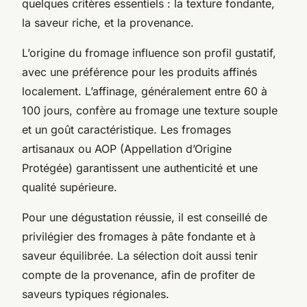
quelques critères essentiels : la texture fondante,
la saveur riche, et la provenance.
L’origine du fromage influence son profil gustatif,
avec une préférence pour les produits affinés
localement. L’affinage, généralement entre 60 à
100 jours, confère au fromage une texture souple
et un goût caractéristique. Les fromages
artisanaux ou AOP (Appellation d’Origine
Protégée) garantissent une authenticité et une
qualité supérieure.
Pour une dégustation réussie, il est conseillé de
privilégier des fromages à pâte fondante et à
saveur équilibrée. La sélection doit aussi tenir
compte de la provenance, afin de profiter de
saveurs typiques régionales.