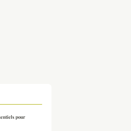
sentiels pour